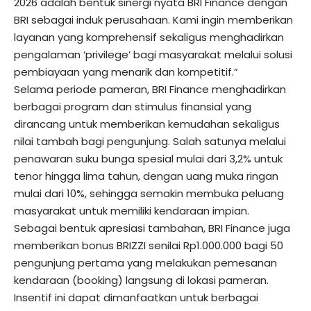
2026 adalah bentuk sinergi nyata BRI Finance dengan
BRI sebagai induk perusahaan. Kami ingin memberikan
layanan yang komprehensif sekaligus menghadirkan
pengalaman ‘privilege’ bagi masyarakat melalui solusi
pembiayaan yang menarik dan kompetitif.”
Selama periode pameran, BRI Finance menghadirkan
berbagai program dan stimulus finansial yang
dirancang untuk memberikan kemudahan sekaligus
nilai tambah bagi pengunjung. Salah satunya melalui
penawaran suku bunga spesial mulai dari 3,2% untuk
tenor hingga lima tahun, dengan uang muka ringan
mulai dari 10%, sehingga semakin membuka peluang
masyarakat untuk memiliki kendaraan impian.
Sebagai bentuk apresiasi tambahan, BRI Finance juga
memberikan bonus BRIZZI senilai Rp1.000.000 bagi 50
pengunjung pertama yang melakukan pemesanan
kendaraan (booking) langsung di lokasi pameran.
Insentif ini dapat dimanfaatkan untuk berbagai