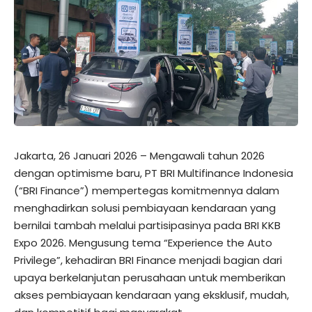
Jakarta, 26 Januari 2026 – Mengawali tahun 2026
dengan optimisme baru, PT BRI Multifinance Indonesia
(“BRI Finance”) mempertegas komitmennya dalam
menghadirkan solusi pembiayaan kendaraan yang
bernilai tambah melalui partisipasinya pada BRI KKB
Expo 2026. Mengusung tema “Experience the Auto
Privilege”, kehadiran BRI Finance menjadi bagian dari
upaya berkelanjutan perusahaan untuk memberikan
akses pembiayaan kendaraan yang eksklusif, mudah,