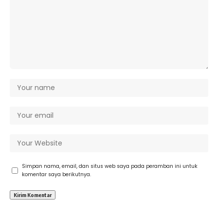
Simpan nama, email, dan situs web saya pada peramban ini untuk
komentar saya berikutnya.