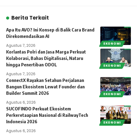
Berita Terkait
Apa Itu AVO? Ini Konsep di Balik Cara Brand
Direkomendasikan AI
EKONOMI
Agustus 7, 2026
Korlantas Polri dan Jasa Marga Perkuat
Kolaborasi, Bahas Digitalisasi, Nataru
hingga Penertiban ODOL
EKONOMI
Agustus 7, 2026
ConnectX Rayakan Setahun Perjalanan
Bangun Ekosistem Lewat Founder dan
Builder Summit 2026
EKONOMI
Agustus 6, 2026
SUCOFINDO Perkuat Ekosistem
Perkeretaapian Nasional di RailwayTech
Indonesia 2026
EKONOMI
Agustus 6, 2026