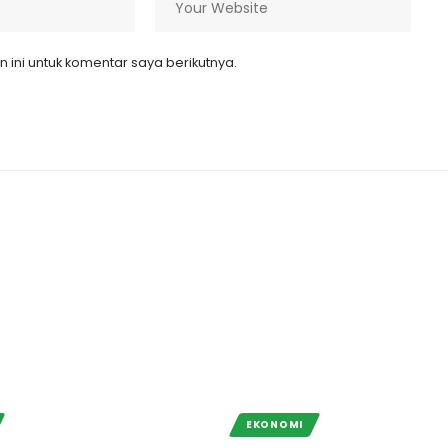
ini untuk komentar saya berikutnya.
EKONOMI