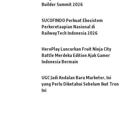
Builder Summit 2026
SUCOFINDO Perkuat Ekosistem
Perkeretaapian Nasional di
RailwayTech Indonesia 2026
HeroPlay Luncurkan Fruit Ninja City
Battle Merdeka Edition Ajak Gamer
Indonesia Bermain
UGC Jadi Andalan Baru Marketer, Ini
yang Perlu Diketahui Sebelum Ikut Tren
Ini