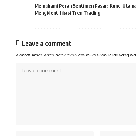
Memahami Peran Sentimen Pasar: Kunci Utam
Mengidentifikasi Tren Trading
Leave a comment
Alamat email Anda tidak akan dipublikasikan.
Ruas yang waj