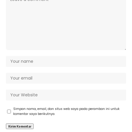
Simpan nama, email, dan situs web saya pada peramban ini untuk
komentar saya berikutnya.