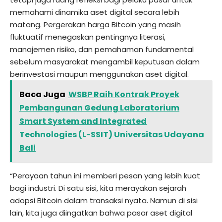
memahami dinamika aset digital secara lebih
matang. Pergerakan harga Bitcoin yang masih
fluktuatif menegaskan pentingnya literasi,
manajemen risiko, dan pemahaman fundamental
sebelum masyarakat mengambil keputusan dalam
berinvestasi maupun menggunakan aset digital.
Baca Juga
WSBP Raih Kontrak Proyek
Pembangunan Gedung Laboratorium
Smart System and Integrated
Technologies (L-SSIT) Universitas Udayana
Bali
“Perayaan tahun ini memberi pesan yang lebih kuat
bagi industri. Di satu sisi, kita merayakan sejarah
adopsi Bitcoin dalam transaksi nyata. Namun di sisi
lain, kita juga diingatkan bahwa pasar aset digital