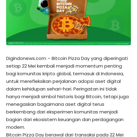
Digindonews.com –
Bitcoin Pizza Day yang diperingati
setiap 22 Mei kembali menjadi momentum penting
bagi komunitas kripto global, termasuk di Indonesia,
untuk merefleksikan perjalanan adopsi aset digital
dalam kehidupan sehari-hari. Peringatan ini tidak
hanya menjadi simbol historis bagi Bitcoin, tetapi juga
menegaskan bagaimana aset digital terus
berkembang dari eksperimen komunitas menjadi
bagian dari ekosistem keuangan dan perdagangan
modern.
Bitcoin Pizza Day berawal dari transaksi pada 22 Mei