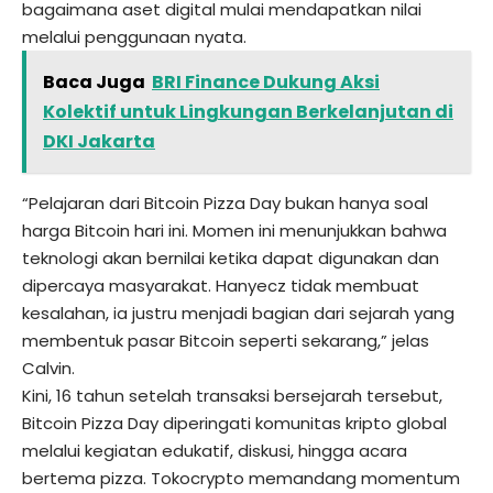
bagaimana aset digital mulai mendapatkan nilai
melalui penggunaan nyata.
Baca Juga
BRI Finance Dukung Aksi
Kolektif untuk Lingkungan Berkelanjutan di
DKI Jakarta
“Pelajaran dari Bitcoin Pizza Day bukan hanya soal
harga Bitcoin hari ini. Momen ini menunjukkan bahwa
teknologi akan bernilai ketika dapat digunakan dan
dipercaya masyarakat. Hanyecz tidak membuat
kesalahan, ia justru menjadi bagian dari sejarah yang
membentuk pasar Bitcoin seperti sekarang,” jelas
Calvin.
Kini, 16 tahun setelah transaksi bersejarah tersebut,
Bitcoin Pizza Day diperingati komunitas kripto global
melalui kegiatan edukatif, diskusi, hingga acara
bertema pizza. Tokocrypto memandang momentum