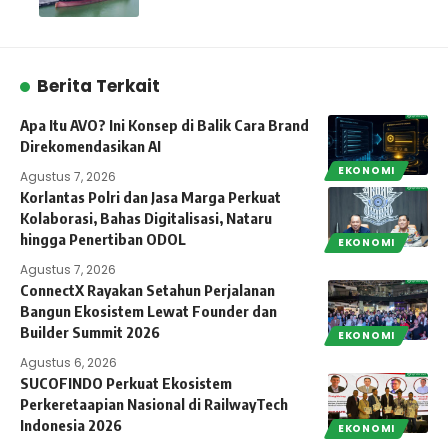
Berita Terkait
Apa Itu AVO? Ini Konsep di Balik Cara Brand
Direkomendasikan AI
EKONOMI
Agustus 7, 2026
Korlantas Polri dan Jasa Marga Perkuat
Kolaborasi, Bahas Digitalisasi, Nataru
hingga Penertiban ODOL
EKONOMI
Agustus 7, 2026
ConnectX Rayakan Setahun Perjalanan
Bangun Ekosistem Lewat Founder dan
Builder Summit 2026
EKONOMI
Agustus 6, 2026
SUCOFINDO Perkuat Ekosistem
Perkeretaapian Nasional di RailwayTech
Indonesia 2026
EKONOMI