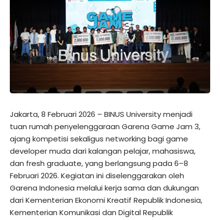
Jakarta, 8 Februari 2026 – BINUS University menjadi
tuan rumah penyelenggaraan Garena Game Jam 3,
ajang kompetisi sekaligus networking bagi game
developer muda dari kalangan pelajar, mahasiswa,
dan fresh graduate, yang berlangsung pada 6–8
Februari 2026. Kegiatan ini diselenggarakan oleh
Garena Indonesia melalui kerja sama dan dukungan
dari Kementerian Ekonomi Kreatif Republik Indonesia,
Kementerian Komunikasi dan Digital Republik