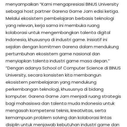
menyampaikan “Kami mengapresiasi BINUS University
sebagai host partner Garena Game Jam edisi ketiga.
Melalui ekosistem pembelajaran berbasis teknologi
yang relevan, kerja sama ini membuka ruang
kolaborasi untuk mengembangkan talenta digital
Indonesia, khususnya di industri game. Inisiatif ini
sejalan dengan komitmen Garena dalam mendukung
pertumbuhan ekosistem game nasional dan
menyiapkan talenta industri game masa depan.”
“Dengan adanya School of Computer Science di BINUS
University, secara konsisten kita membangun
ekosistem pembelajaran yang mendukung
perkembangan teknologi, khususnya di bidang
komputer. Garena Game Jam menjadi ruang strategis
bagi mahasiswa dan talenta muda Indonesia untuk
mengasah kompetensi teknis, kreativitas, serta
kemampuan problem solving dan kolaborasi lintas
disiplin untuk menjawab kebutuhan industri game dan