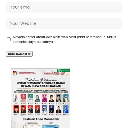
Simpan nama, email, dan situs web saya pada peramban ini untuk
komentar saya berikutnya.