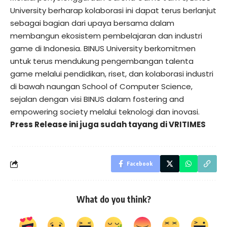
University berharap kolaborasi ini dapat terus berlanjut
sebagai bagian dari upaya bersama dalam
membangun ekosistem pembelajaran dan industri
game di Indonesia. BINUS University berkomitmen
untuk terus mendukung pengembangan talenta
game melalui pendidikan, riset, dan kolaborasi industri
di bawah naungan School of Computer Science,
sejalan dengan visi BINUS dalam fostering and
empowering society melalui teknologi dan inovasi.
Press Release ini juga sudah tayang di
VRITIMES
Facebook
What do you think?