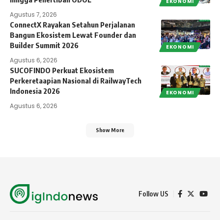
EKONOMI
Agustus 7, 2026
ConnectX Rayakan Setahun Perjalanan
Bangun Ekosistem Lewat Founder dan
Builder Summit 2026
EKONOMI
Agustus 6, 2026
SUCOFINDO Perkuat Ekosistem
Perkeretaapian Nasional di RailwayTech
Indonesia 2026
EKONOMI
Agustus 6, 2026
Show More
Follow US