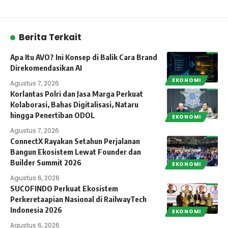
Berita Terkait
Apa Itu AVO? Ini Konsep di Balik Cara Brand
Direkomendasikan AI
EKONOMI
Agustus 7, 2026
Korlantas Polri dan Jasa Marga Perkuat
Kolaborasi, Bahas Digitalisasi, Nataru
hingga Penertiban ODOL
EKONOMI
Agustus 7, 2026
ConnectX Rayakan Setahun Perjalanan
Bangun Ekosistem Lewat Founder dan
Builder Summit 2026
EKONOMI
Agustus 6, 2026
SUCOFINDO Perkuat Ekosistem
Perkeretaapian Nasional di RailwayTech
Indonesia 2026
EKONOMI
Agustus 6, 2026