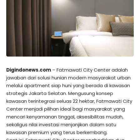
Digindonews.com
– Fatmawati City Center adalah
jawaban dari solusi hunian modern masyarakat urban
melalui apartment siap huni yang berada di kawasan
strategis Jakarta Selatan. Mengusung konsep
kawasan terintegrasi seluas 22 hektar, Fatmawati City
Center menjadi pilihan ideal bagi masyarakat yang
mencari kenyamanan tinggal, aksesibilitas mudah,
sekaligus nilai investasi menjanjikan dalam satu
kawasan premium yang terus berkembang.