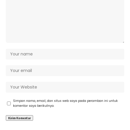
Simpan nama, email, dan situs web saya pada peramban ini untuk
komentar saya berikutnya.