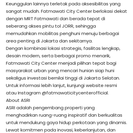
Keunggulan lainnya terletak pada aksesibilitas yang
sangat mudah. Fatmawati City Center berlokasi dekat
dengan MRT Fatmawati dan berada tepat di
seberang akses pintu tol JORR, sehingga
memudahkan mobilitas penghuni menuju berbagai
area penting di Jakarta dan sekitarnya.
Dengan kombinasi lokasi strategis, fasilitas lengkap,
desain modern, serta berbagai promo menarik,
Fatmawati City Center menjadi pilihan tepat bagi
masyarakat urban yang mencari hunian siap huni
sekaligus investasi bernilai tinggi di Jakarta Selatan.
Untuk informasi lebih lanjut, kunjungi website resmi
atau Instagram @fatmawaticitycenterofficial.
About ASRI
ASRI adalah pengembang properti yang
menghadirkan ruang-ruang inspiratif dan berkualitas
untuk mendukung gaya hidup perkotaan yang dinamis.
Lewat komitmen pada inovasi, keberlanjutan, dan