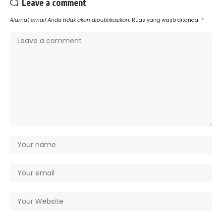
Leave a comment
Alamat email Anda tidak akan dipublikasikan.
Ruas yang wajib ditandai
*