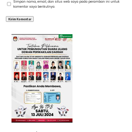
Simpan nama, email, dan situs web saya pada peramban ini untuk
komentar saya berikutnya.