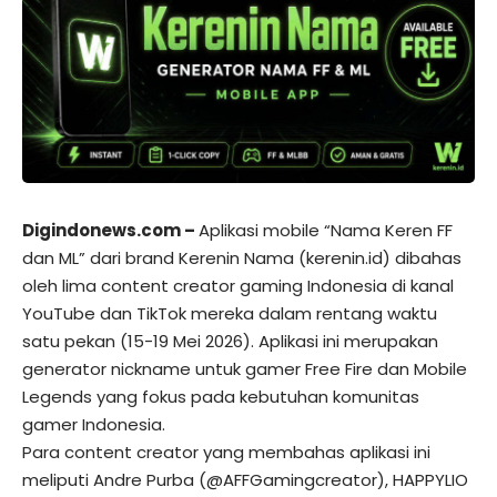
Digindonews.com –
Aplikasi mobile “Nama Keren FF
dan ML” dari brand Kerenin Nama (kerenin.id) dibahas
oleh lima content creator gaming Indonesia di kanal
YouTube dan TikTok mereka dalam rentang waktu
satu pekan (15-19 Mei 2026). Aplikasi ini merupakan
generator nickname untuk gamer Free Fire dan Mobile
Legends yang fokus pada kebutuhan komunitas
gamer Indonesia.
Para content creator yang membahas aplikasi ini
meliputi Andre Purba (@AFFGamingcreator), HAPPYLIO