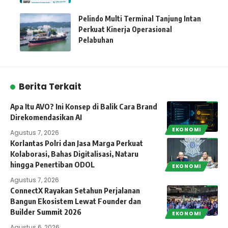
Pelindo Multi Terminal Tanjung Intan
Perkuat Kinerja Operasional
Pelabuhan
Berita Terkait
Apa Itu AVO? Ini Konsep di Balik Cara Brand
Direkomendasikan AI
EKONOMI
Agustus 7, 2026
Korlantas Polri dan Jasa Marga Perkuat
Kolaborasi, Bahas Digitalisasi, Nataru
hingga Penertiban ODOL
EKONOMI
Agustus 7, 2026
ConnectX Rayakan Setahun Perjalanan
Bangun Ekosistem Lewat Founder dan
Builder Summit 2026
EKONOMI
Agustus 6, 2026