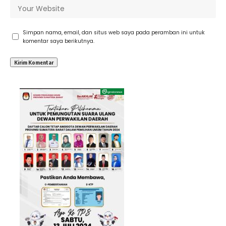
Simpan nama, email, dan situs web saya pada peramban ini untuk
komentar saya berikutnya.