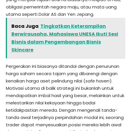
obligasi pemerintah negara maju, atau mata uang
utama seperti Dolar AS dan Yen Jepang.
Baca Juga
Tingkatkan Keterampilan
Berwirausaha, Mahasiswa UNESA Ikuti Sesi
Bisnis dalam Pengembangan Bisnis
Skincare
Pergerakan ini biasanya ditandai dengan penurunan
harga saham secara tajam yang dibarengi dengan
kenaikan harga aset pelindung nilai (
safe haven
).
Motivasi utama di balik strategi ini bukanlah untuk
mendapatkan imbal hasil yang besar, melainkan untuk
melestarikan nilai kekayaan hingga badai
ketidakpastian mereda. Dengan mengenali tanda-
tanda awal terjadinya perpindahan modal ini, seorang
trader dapat menyesuaikan posisi mereka lebih awal