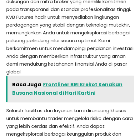
dukungan dari mitra broker yang memiliki komitmen
pada transparansi dan standar profesionalitas tinggi.
KVB Futures hadir untuk menyediakan lingkungan
perdagangan yang stabil dengan teknologi mutakhir,
memungkinkan Anda untuk mengeksplorasi berbagai
peluang pelindung nilai secara optimal. Kami
berkomitmen untuk mendampingi perjalanan investasi
Anda dengan memberikan infrastruktur yang aman
demi mendukung ketahanan finansial Anda di pasar
global.
Baca Juga
Frontliner BRI Krekot Kenakan
Busana Nasional di Hari Kartini
Seluruh fasilitas dan layanan kami dirancang khusus
untuk membantu trader mengelola risiko dengan cara
yang lebih cerdas dan efektif. Anda dapat
mengeksplorasi berbagai keunggulan produk dan