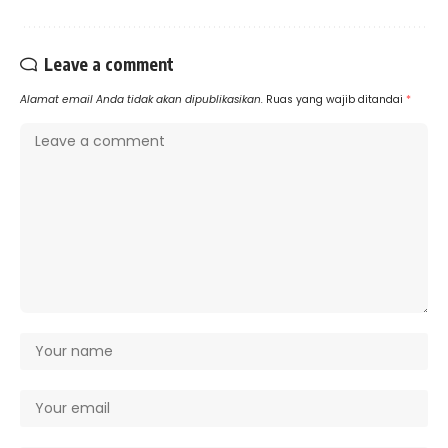
Leave a comment
Alamat email Anda tidak akan dipublikasikan.
Ruas yang wajib ditandai
*