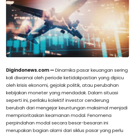
Digindonews.com —
Dinamika pasar keuangan sering
kali diwarnai oleh periode ketidakpastian yang dipicu
oleh krisis ekonomi, gejolak politik, atau perubahan
kebijakan moneter yang mendadak. Dalam situasi
seperti ini, perilaku kolektif investor cenderung
berubah dari mengejar keuntungan maksimal menjadi
memprioritaskan keamanan modal. Fenomena
perpindahan modal secara besar-besaran ini
merupakan bagian alami dari siklus pasar yang perlu