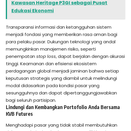
Kawasan Heritage P3GI sebagai Pusat
Edukasi Ekonomi
Transparansi informasi dan ketangguhan sistem
menjadi fondasi yang memberikan rasa aman bagi
para pelaku pasar. Dukungan teknologi yang andal
memungkinkan manajemen risiko, seperti
penempatan
stop loss
, dapat berjalan dengan akurasi
tinggi. Keamanan dan efisiensi ekosistem
perdagangan global menjadi jaminan bahwa setiap
keputusan strategis yang diambil untuk melindungi
modal didasarkan pada kondisi pasar yang
sesungguhnya dan dapat dipertanggungjawabkan
bagi seluruh partisipan.
Lindungi dan Kembangkan Portofolio Anda Bersama
KVB Futures
Menghadapi pasar yang tidak stabil membutuhkan