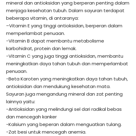
mineral dan antioksidan yang berperan penting dalam
menjaga kesehatan tubuh. Dalam sayuran terdapat
beberapa vitamin, di antaranya:
–
Vitamin E yang tinggi antioksidan, berperan dalam
memperlambat penuaan.
-Vitamin B dapat membantu metabolisme
karbohidrat, protein dan lemak.
-Vitamin C yang juga tinggi antioksidan, membantu
meningkatkan daya tahan tubuh dan memperlambat
penuaan.
-Beta Karoten yang meningkatkan daya tahan tubuh,
antioksidan dan mendukung kesehatan mata.
Sayuran juga mengandung mineral dan zat penting
lainnya yaitu:
-Antioksidan yang melindungi sel dari radikal bebas
dan mencegah kanker
-Kalsium yang beperan dalam menguatkan tulang.
-Zat besi untuk mencegah anemia.