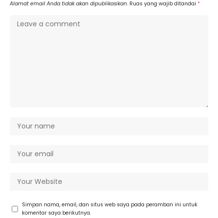
Alamat email Anda tidak akan dipublikasikan.
Ruas yang wajib ditandai
*
Simpan nama, email, dan situs web saya pada peramban ini untuk
komentar saya berikutnya.