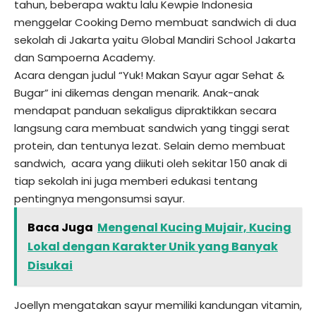
tahun, beberapa waktu lalu Kewpie Indonesia
menggelar Cooking Demo membuat sandwich di dua
sekolah di Jakarta yaitu Global Mandiri School Jakarta
dan Sampoerna Academy.
Acara dengan judul “Yuk! Makan Sayur agar Sehat &
Bugar” ini dikemas dengan menarik. Anak-anak
mendapat panduan sekaligus dipraktikkan secara
langsung cara membuat sandwich yang tinggi serat
protein, dan tentunya lezat. Selain demo membuat
sandwich, acara yang diikuti oleh sekitar 150 anak di
tiap sekolah ini juga memberi edukasi tentang
pentingnya mengonsumsi sayur.
Baca Juga
Mengenal Kucing Mujair, Kucing
Lokal dengan Karakter Unik yang Banyak
Disukai
Joellyn
mengatakan sayur memiliki kandungan vitamin,