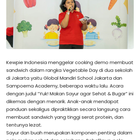
Kewpie Indonesia menggelar cooking demo membuat
sandwich dalam rangka Vegetable Day di dua sekolah
di Jakarta yaitu Global Mandiri School Jakarta dan
Sampoerna Academy, beberapa waktu lalu. Acara
dengan judul “Yuk! Makan Sayur agar Sehat & Bugar” ini
dikemas dengan menarik. Anak-anak mendapat
panduan sekaligus dipraktikkan secara langsung cara
membuat sandwich yang tinggi serat protein, dan
tentunya lezat.
Sayur dan buah merupakan komponen penting dalam