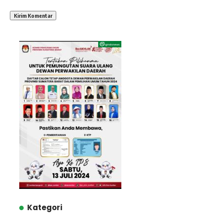
Kategori