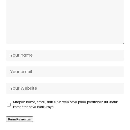
Simpan nama, email, dan situs web saya pada peramban ini untuk
komentar saya berikutnya.