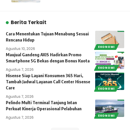
Berita Terkait
Cara Menentukan Tujuan Menabung Sesuai
Rencana Hidup
EKONOMI
Agustus 10, 2026
Maujual Gandeng AXIS Hadirkan Promo
Smartphone 5G Bekas dengan Bonus Kuota
EKONOMI
Agustus 7, 2026
Hisense Siap Layani Konsumen 365 Hari,
Tambah Jadwal Layanan Call Center Hisense
Care
EKONOMI
Agustus 7, 2026
Pelindo Multi Terminal Tanjung Intan
Perkuat Kinerja Operasional Pelabuhan
EKONOMI
Agustus 7, 2026