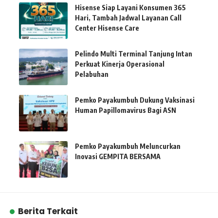
Hisense Siap Layani Konsumen 365
Hari, Tambah Jadwal Layanan Call
Center Hisense Care
Pelindo Multi Terminal Tanjung Intan
Perkuat Kinerja Operasional
Pelabuhan
Pemko Payakumbuh Dukung Vaksinasi
Human Papillomavirus Bagi ASN
Pemko Payakumbuh Meluncurkan
Inovasi GEMPITA BERSAMA
Berita Terkait