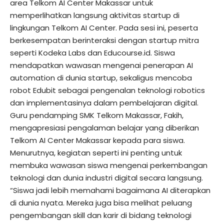
area Telkom AI Center Makassar untuk
memperlihatkan langsung aktivitas startup di
lingkungan Telkom AI Center. Pada sesi ini, peserta
berkesempatan berinteraksi dengan startup mitra
seperti Kodeka Labs dan Educourse.id. Siswa
mendapatkan wawasan mengenai penerapan AI
automation di dunia startup, sekaligus mencoba
robot Edubit sebagai pengenalan teknologi robotics
dan implementasinya dalam pembelajaran digital.
Guru pendamping SMK Telkom Makassar, Fakih,
mengapresiasi pengalaman belajar yang diberikan
Telkom AI Center Makassar kepada para siswa.
Menurutnya, kegiatan seperti ini penting untuk
membuka wawasan siswa mengenai perkembangan
teknologi dan dunia industri digital secara langsung.
“Siswa jadi lebih memahami bagaimana AI diterapkan
di dunia nyata. Mereka juga bisa melihat peluang
pengembangan skill dan karir di bidang teknologi