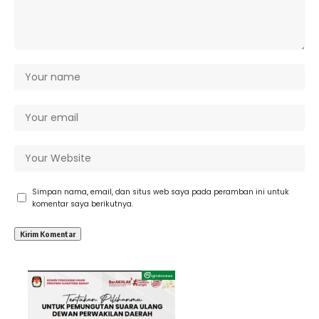
Simpan nama, email, dan situs web saya pada peramban ini untuk
komentar saya berikutnya.