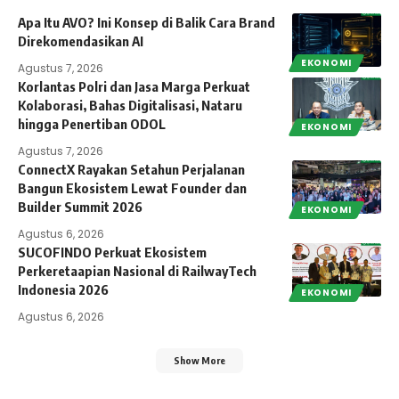
Apa Itu AVO? Ini Konsep di Balik Cara Brand
Direkomendasikan AI
EKONOMI
Agustus 7, 2026
Korlantas Polri dan Jasa Marga Perkuat
Kolaborasi, Bahas Digitalisasi, Nataru
hingga Penertiban ODOL
EKONOMI
Agustus 7, 2026
ConnectX Rayakan Setahun Perjalanan
Bangun Ekosistem Lewat Founder dan
Builder Summit 2026
EKONOMI
Agustus 6, 2026
SUCOFINDO Perkuat Ekosistem
Perkeretaapian Nasional di RailwayTech
Indonesia 2026
EKONOMI
Agustus 6, 2026
Show More