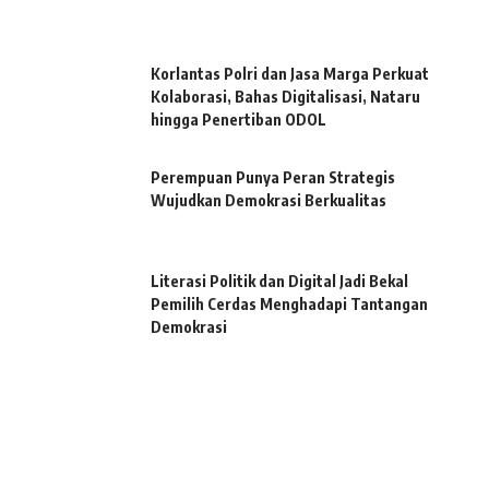
Korlantas Polri dan Jasa Marga Perkuat
Kolaborasi, Bahas Digitalisasi, Nataru
hingga Penertiban ODOL
Perempuan Punya Peran Strategis
Wujudkan Demokrasi Berkualitas
Literasi Politik dan Digital Jadi Bekal
Pemilih Cerdas Menghadapi Tantangan
Demokrasi