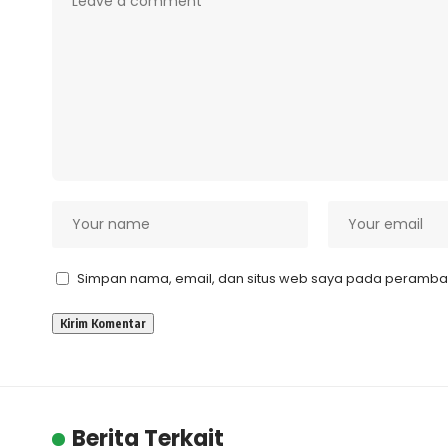
Simpan nama, email, dan situs web saya pada peramban 
Berita Terkait