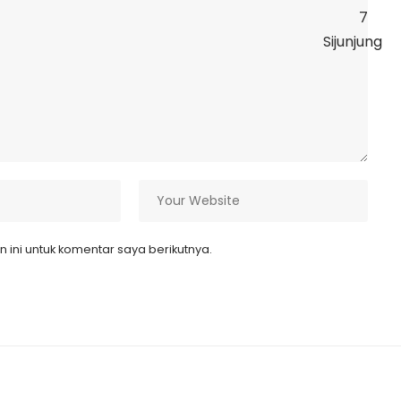
ini untuk komentar saya berikutnya.