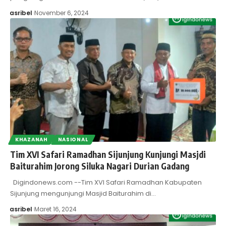
asribel
November 6, 2024
KHAZANAH
NASIONAL
Tim XVI Safari Ramadhan Sijunjung Kunjungi Masjdi
Baiturahim Jorong Siluka Nagari Durian Gadang
Digindonews.com --Tim XVI Safari Ramadhan Kabupaten
Sijunjung mengunjungi Masjid Baiturahim di…
asribel
Maret 16, 2024