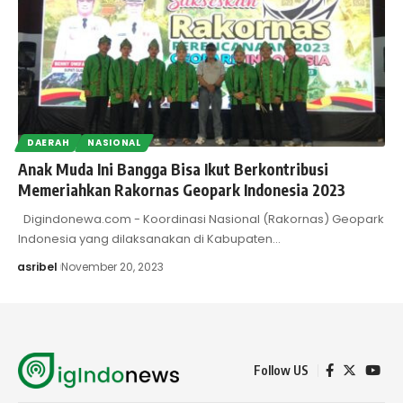
DAERAH
NASIONAL
Anak Muda Ini Bangga Bisa Ikut Berkontribusi
Memeriahkan Rakornas Geopark Indonesia 2023
Digindonewa.com - Koordinasi Nasional (Rakornas) Geopark
Indonesia yang dilaksanakan di Kabupaten…
asribel
November 20, 2023
Follow US