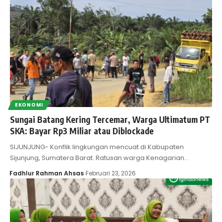
EKONOMI
Sungai Batang Kering Tercemar, Warga Ultimatum PT
SKA: Bayar Rp3 Miliar atau Diblockade
SIJUNJUNG- Konflik lingkungan mencuat di Kabupaten
Sijunjung, Sumatera Barat. Ratusan warga Kenagarian…
Fadhlur Rahman Ahsas
Februari 23, 2026