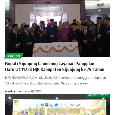
DAERAH
Bupati Sijunjung Launching Layanan Panggilan
Darurat 112 di HJK Kabupaten Sijunjung ke 75 Tahun
DIGINDONEWS.COM, SIJUNJUNG - Layanan panggilan darurat
112 dilaunching Bupati Kabupaten Sijunjung, Benny…
asribel
Februari 19, 2024