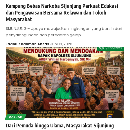
Kampung Bebas Narkoba Sijunjung Perkuat Edukasi
dan Pengawasan Bersama Relawan dan Tokoh
Masyarakat
SIJUNJUNG – Upaya mewujudkan lingkungan yang bersih dari
penyalahgunaan dan peredaran gelap…
Fadhlur Rahman Ahsas
Juni 18, 2026
DAERAH
Dari Pemuda hingga Ulama, Masyarakat Sijunjung