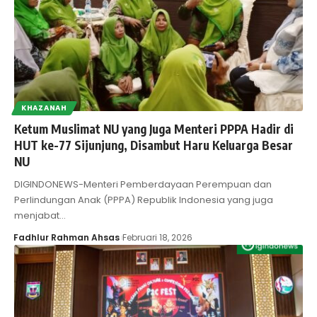
KHAZANAH
Ketum Muslimat NU yang Juga Menteri PPPA Hadir di
HUT ke-77 Sijunjung, Disambut Haru Keluarga Besar
NU
DIGINDONEWS-Menteri Pemberdayaan Perempuan dan
Perlindungan Anak (PPPA) Republik Indonesia yang juga
menjabat…
Fadhlur Rahman Ahsas
Februari 18, 2026